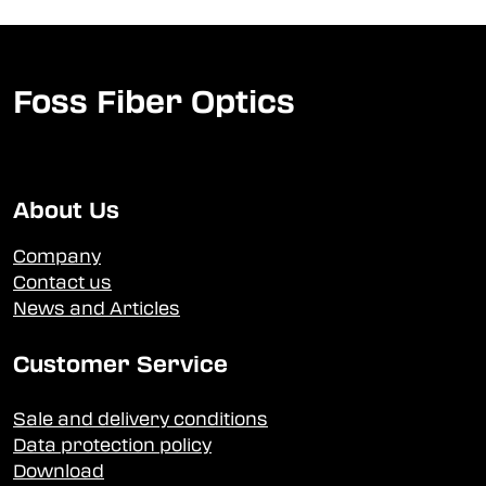
Foss Fiber Optics
About Us
Company
Contact us
News and Articles
Customer Service
Sale and delivery conditions
Data protection policy
Download