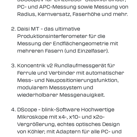
PC- und APC-Messung sowie Messung von
Radius, Kernversatz, Faserhöhe und mehr.
Daisi MT - das ultimative
Produktionsinterferometer für die
Messung der Endflächengeometrie mit
mehreren Fasern (und Einzelfaser).
Koncentrik v2 Rundlaufmessgerät für
Ferrule und Verbinder mit automatischer
Mess- und Neupositionierungsfunktion,
modularem Messsystem und
wiederholbarer Messgenauigkeit.
DScope - blink-Software Hochwertige
Mikroskope mit x4-, x10- und x2o-
Vergrößerung, echtes optisches Design
von Köhler, mit Adaptern für alle PC- und