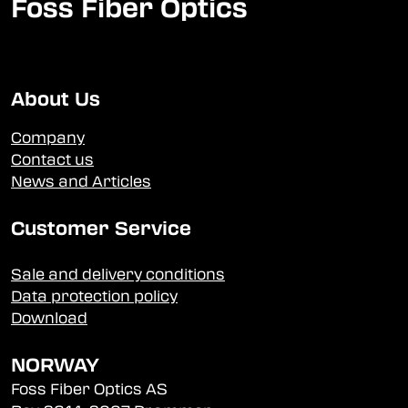
Foss Fiber Optics
About Us
Company
Contact us
News and Articles
Customer Service
Sale and delivery conditions
Data protection policy
Download
NORWAY
Foss Fiber Optics AS