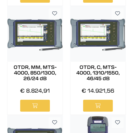
OTDR, MM, MTS-
OTDR, C, MTS-
4000, 850/1300,
4000, 1310/1550,
26/24 dB
46/45 dB
€ 8.824,91
€ 14.921,56